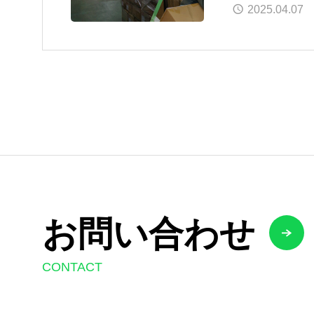
2025.04.07
お問い合わせ
CONTACT