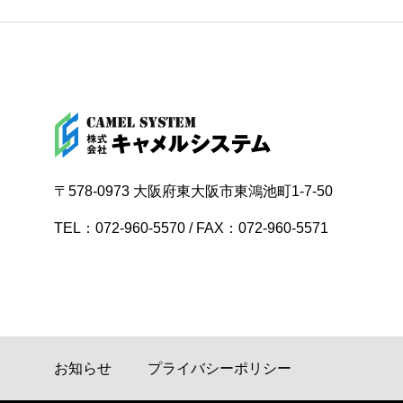
〒578-0973 大阪府東大阪市東鴻池町1-7-50
TEL：072-960-5570 / FAX：072-960-5571
お知らせ
プライバシーポリシー