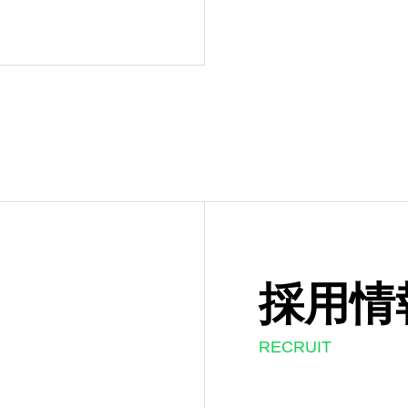
採用情
RECRUIT