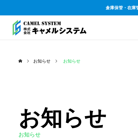
倉庫保管・在庫
お知らせ
お知らせ
事業紹介
倉庫
SERVICE
お知らせ
WAREHOUS
お知らせ